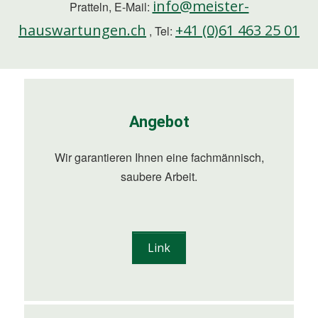
info@meister-
Pratteln, E-Mail:
hauswartungen.ch
+41 (0)61 463 25 01
, Tel:
Angebot
Wir garantieren Ihnen eine fachmännisch,
saubere Arbeit.
Link