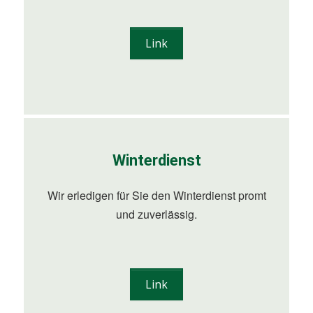
Link
Winterdienst
Wir erledigen für Sie den Winterdienst promt
und zuverlässig.
Link