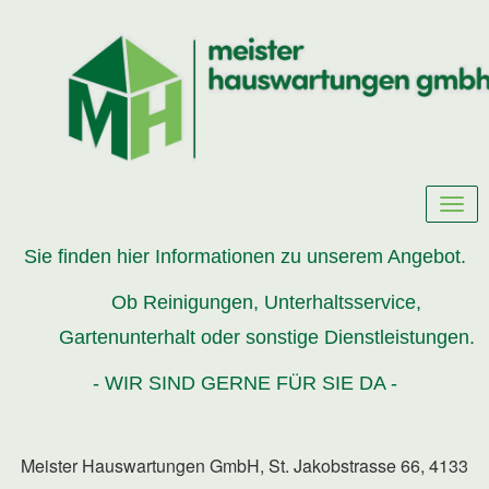
Sie finden hier Informationen zu unserem Angebot.
Ob Reinigungen, Unterhaltsservice,
Gartenunterhalt oder sonstige Dienstleistungen.
- WIR SIND GERNE FÜR SIE DA -
Meister Hauswartungen GmbH, St. Jakobstrasse 66, 4133