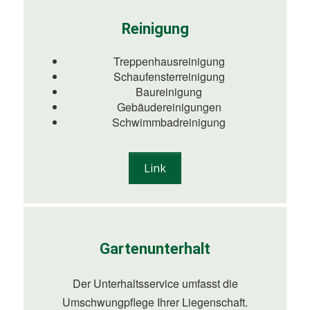
Reinigung
Treppenhausreinigung
Schaufensterreinigung
Baureinigung
Gebäudereinigungen
Schwimmbadreinigung
Link
Gartenunterhalt
Der Unterhaltsservice umfasst die
Umschwungpflege Ihrer Liegenschaft.