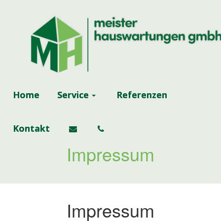
Home
Service
Referenzen
Kontakt
Impressum
Impressum