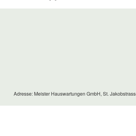
Adresse: Meister Hauswartungen GmbH, St. Jakobstrasse