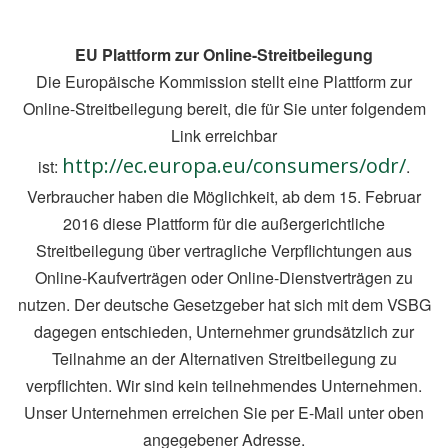
EU Plattform zur Online-Streitbeilegung
Die Europäische Kommission stellt eine Plattform zur
Online-Streitbeilegung bereit, die für Sie unter folgendem
Link erreichbar
http://ec.europa.eu/consumers/odr/
ist:
.
Verbraucher haben die Möglichkeit, ab dem 15. Februar
2016 diese Plattform für die außergerichtliche
Streitbeilegung über vertragliche Verpflichtungen aus
Online-Kaufverträgen oder Online-Dienstverträgen zu
nutzen. Der deutsche Gesetzgeber hat sich mit dem VSBG
dagegen entschieden, Unternehmer grundsätzlich zur
Teilnahme an der Alternativen Streitbeilegung zu
verpflichten. Wir sind kein teilnehmendes Unternehmen.
Unser Unternehmen erreichen Sie per E-Mail unter oben
angegebener Adresse.